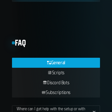
FAQ
General
Scripts
Discord Bots
Subscriptions
Where can I get help with the setup or with