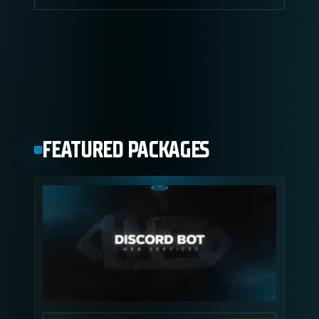
FEATURED PACKAGES