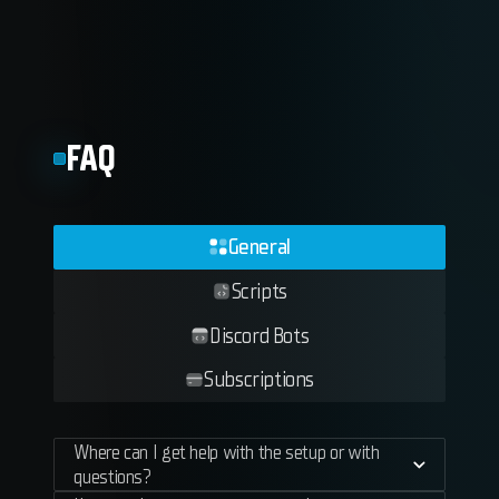
FAQ
General
Scripts
Discord Bots
Subscriptions
Where can I get help with the setup or with
questions?