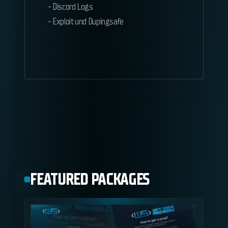
- Discord Logs
- Exploit und Dupingsafe
FEATURED PACKAGES