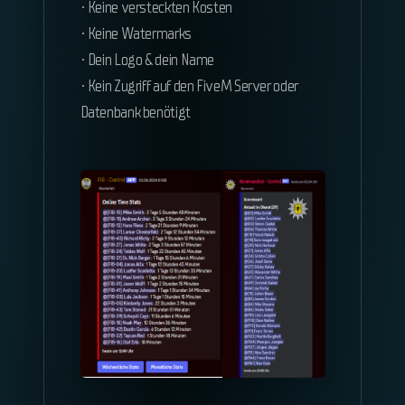
• Keine versteckten Kosten
• Keine Watermarks
• Dein Logo & dein Name
• Kein Zugriff auf den FiveM Server oder
Datenbank benötigt