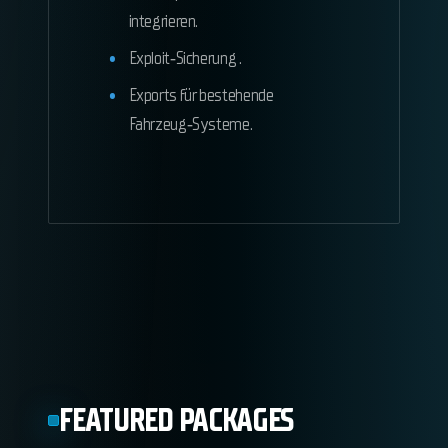
integrieren.
Exploit‑Sicherung .
Exports für bestehende
Fahrzeug‑Systeme.
FEATURED PACKAGES