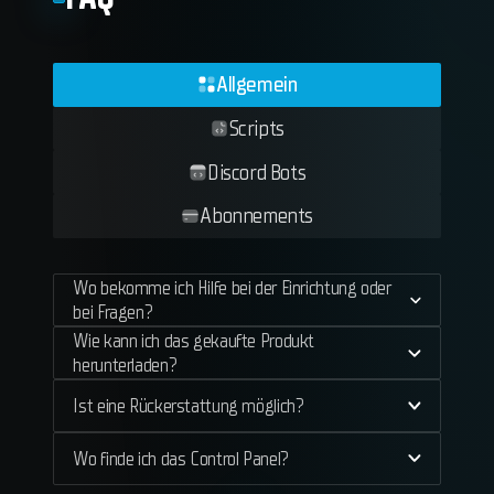
Allgemein
Scripts
Discord Bots
Abonnements
Wo bekomme ich Hilfe bei der Einrichtung oder
bei Fragen?
Wie kann ich das gekaufte Produkt
herunterladen?
Ist eine Rückerstattung möglich?
Wo finde ich das Control Panel?