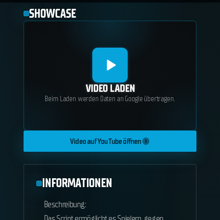
SHOWCASE
VIDEO LADEN
Beim Laden werden Daten an Google übertragen.
Video auf YouTube öffnen
INFORMATIONEN
Beschreibung:
Das Script ermöglicht es Spielern, gegen