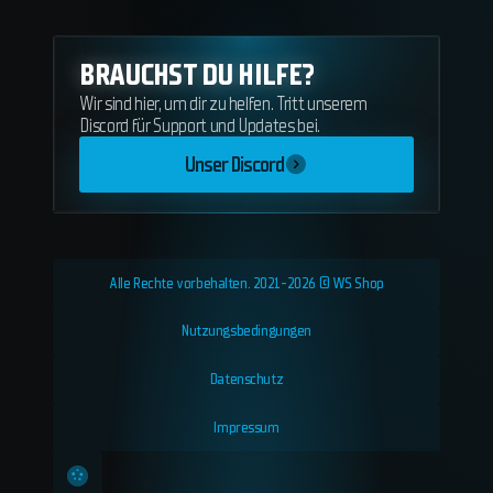
BRAUCHST DU HILFE?
Wir sind hier, um dir zu helfen. Tritt unserem
Discord für Support und Updates bei.
Unser Discord
Alle Rechte vorbehalten. 2021-2026 © WS Shop
Nutzungsbedingungen
Datenschutz
Impressum