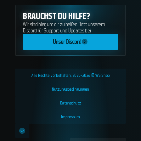
BRAUCHST DU HILFE?
Wir sind hier, um dir zu helfen. Tritt unserem
Discord für Support und Updates bei.
Unser Discord
Alle Rechte vorbehalten. 2021-2026 © WS Shop
Nutzungsbedingungen
Datenschutz
Impressum