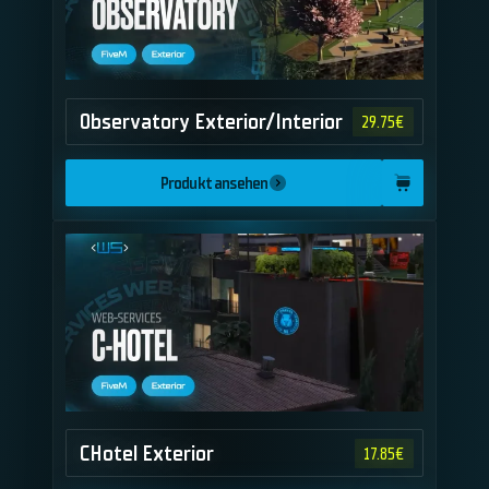
Observatory Exterior/Interior
29.75
€
Produkt ansehen
CHotel Exterior
17.85
€