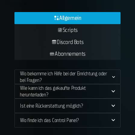
Allgemein
Scripts
Discord Bots
Abonnements
Wo bekomme ich Hilfe bei der Einrichtung oder
bei Fragen?
Wie kann ich das gekaufte Produkt
herunterladen?
Ist eine Rückerstattung möglich?
Wo finde ich das Control Panel?