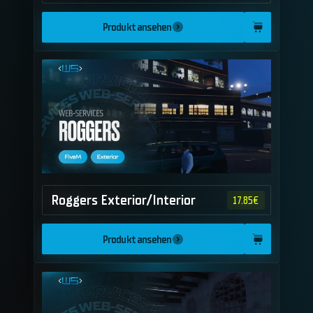
Produkt ansehen
Roggers Exterior/Interior
17.85
€
Produkt ansehen