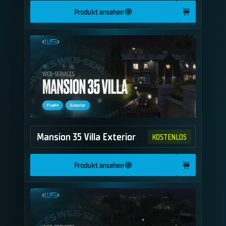
Produkt ansehen
Mansion 35 Villa Exterior
KOSTENLOS
Produkt ansehen