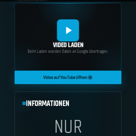
VIDEO LADEN
Beim Laden werden Daten an Google übertragen.
Video auf YouTube öffnen
INFORMATIONEN
NUR