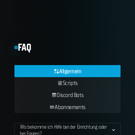
FAQ
Allgemein
Scripts
Discord Bots
Abonnements
Wo bekomme ich Hilfe bei der Einrichtung oder
bei Fragen?