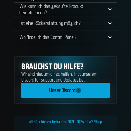
Wie kann ich das gekaufte Produkt
herunterladen?
Ist eine Rückerstattung möglich?
Wo finde ich das Control Panel?
BRAUCHST DU HILFE?
Wir sind hier, um dir zu helfen. Tritt unserem
Discord für Support und Updates bei.
Unser Discord
Alle Rechte vorbehalten. 2021-2026 © WS Shop