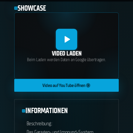
SHOWCASE
VIDEO LADEN
Beim Laden werden Daten an Google übertragen.
Video auf YouTube öffnen
INFORMATIONEN
Beschreibung:
Das Garagen- und Impound-System