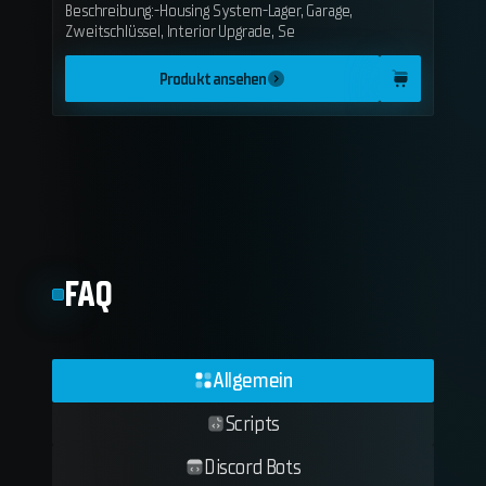
Beschreibung:-Housing System-Lager, Garage,
Zweitschlüssel, Interior Upgrade, Se
Produkt ansehen
FAQ
Allgemein
Scripts
Discord Bots