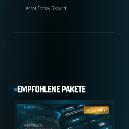
Asset Escrow Secured
EMPFOHLENE PAKETE
Bestseller