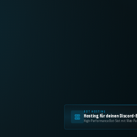
BOT HOSTING
Hosting für deinen Discord-
High-Performance Bot-Slot mit Web-Panel