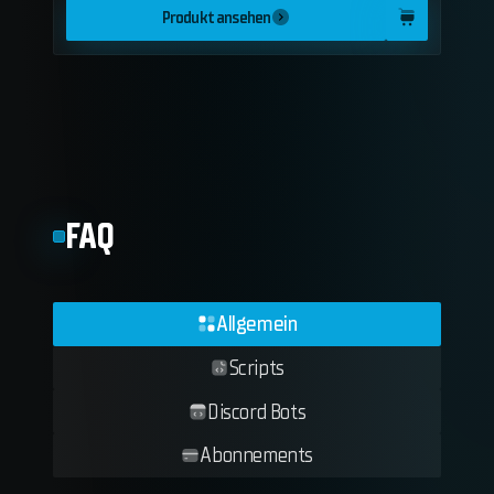
Produkt ansehen
FAQ
Allgemein
Scripts
Discord Bots
Abonnements