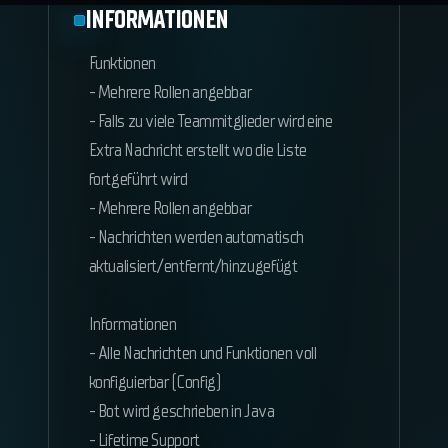
INFORMATIONEN
Funktionen
- Mehrere Rollen angebbar
- Falls zu viele Teammitglieder wird eine
Extra Nachricht erstellt wo die Liste
fortgeführt wird
- Mehrere Rollen angebbar
- Nachrichten werden automatisch
aktualisiert/entfernt/hinzugefügt
Informationen
- Alle Nachrichten und Funktionen voll
konfiguierbar (Config)
- Bot wird geschrieben in Java
- Lifetime Support