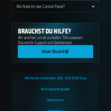
Wo finde ich das Control Panel?
BRAUCHST DU HILFE?
Wir sind hier, um dir zu helfen. Tritt unserem
Discord für Support und Updates bei.
Unser Discord
Alle Rechte vorbehalten. 2021-2026 © WS Shop
Nutzungsbedingungen
Datenschutz
Impressum