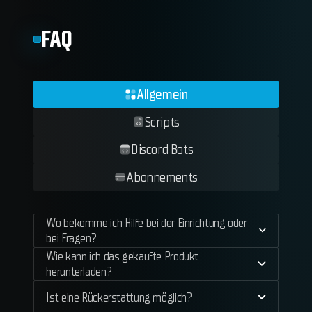
FAQ
Allgemein
Scripts
Discord Bots
Abonnements
Wo bekomme ich Hilfe bei der Einrichtung oder
bei Fragen?
Wie kann ich das gekaufte Produkt
herunterladen?
Ist eine Rückerstattung möglich?