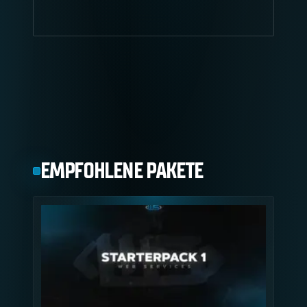
EMPFOHLENE PAKETE