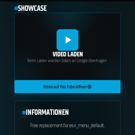
SHOWCASE
VIDEO LADEN
Beim Laden werden Daten an Google übertragen.
Video auf YouTube öffnen
INFORMATIONEN
Free replacement for esx_menu_default.