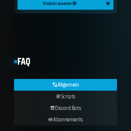
Produkt ansehen
FAQ
Allgemein
Scripts
Discord Bots
Abonnements