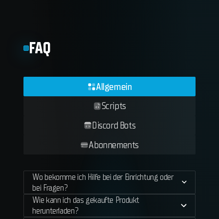
FAQ
Allgemein
Scripts
Discord Bots
Abonnements
Wo bekomme ich Hilfe bei der Einrichtung oder
bei Fragen?
Wie kann ich das gekaufte Produkt
herunterladen?