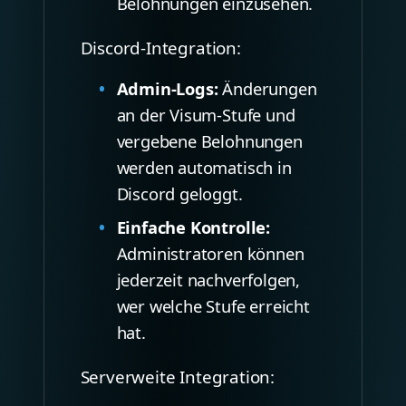
Belohnungen einzusehen.
Discord-Integration:
Admin-Logs:
Änderungen
an der Visum-Stufe und
vergebene Belohnungen
werden automatisch in
Discord geloggt.
Einfache Kontrolle:
Administratoren können
jederzeit nachverfolgen,
wer welche Stufe erreicht
hat.
Serverweite Integration: