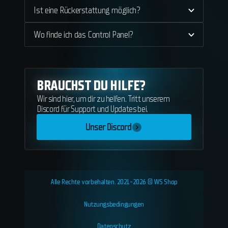
Ist eine Rückerstattung möglich?
Wo finde ich das Control Panel?
BRAUCHST DU HILFE?
Wir sind hier, um dir zu helfen. Tritt unserem
Discord für Support und Updates bei.
Unser Discord
Alle Rechte vorbehalten. 2021-2026 © WS Shop
Nutzungsbedingungen
Datenschutz