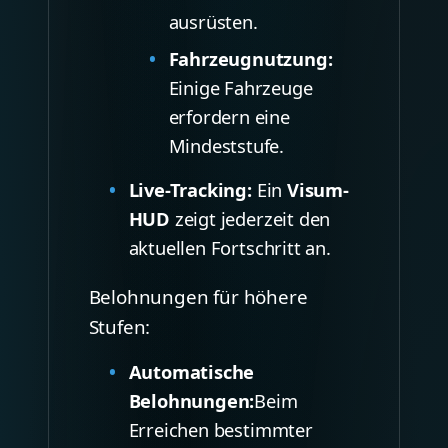
ausrüsten.
Fahrzeugnutzung:
Einige Fahrzeuge
erfordern eine
Mindeststufe.
Live-Tracking:
Ein
Visum-
HUD
zeigt jederzeit den
aktuellen Fortschritt an.
Belohnungen für höhere
Stufen:
Automatische
Belohnungen:
Beim
Erreichen bestimmter