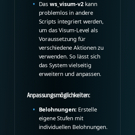
Das
ws_visum-v2
kann
problemlos in andere
Scripts integriert werden,
um das Visum-Level als
Voraussetzung für
verschiedene Aktionen zu
verwenden. So lässt sich
das System vielseitig
erweitern und anpassen.
Anpassungsmöglichkeiten:
Belohnungen:
Erstelle
eigene Stufen mit
individuellen Belohnungen.