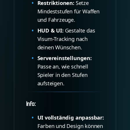
Restriktionen:
Setze
Mindeststufen für Waffen
und Fahrzeuge.
HUD & UI:
Gestalte das
Visum-Tracking nach
deinen Wünschen.
Servereinstellungen:
Passe an, wie schnell
Spieler in den Stufen
aufsteigen.
Info:
UI vollständig anpassbar:
Farben und Design können