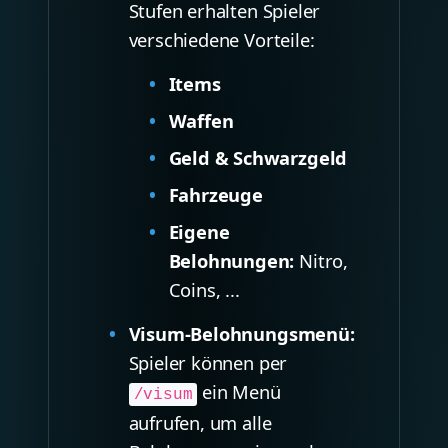
Stufen erhalten Spieler
verschiedene Vorteile:
Items
Waffen
Geld & Schwarzgeld
Fahrzeuge
Eigene
Belohnungen:
Nitro,
Coins, ...
Visum-Belohnungsmenü:
Spieler können per
ein Menü
/visum
aufrufen, um alle