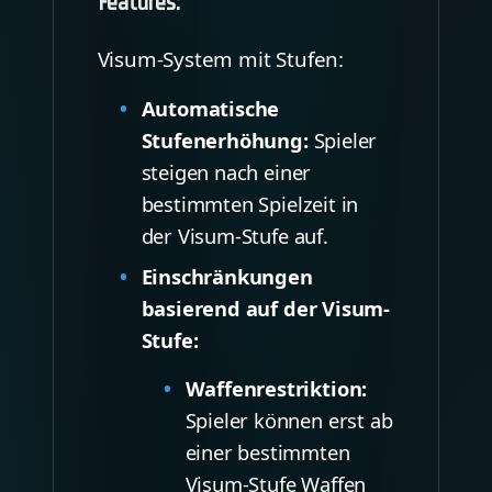
Features:
Visum-System mit Stufen:
Automatische
Stufenerhöhung:
Spieler
steigen nach einer
bestimmten Spielzeit in
der Visum-Stufe auf.
Einschränkungen
basierend auf der Visum-
Stufe:
Waffenrestriktion:
Spieler können erst ab
einer bestimmten
Visum-Stufe Waffen