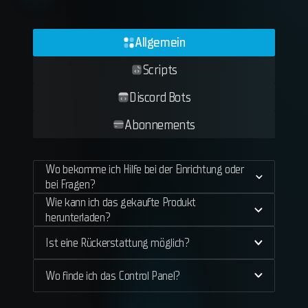
Allgemein
Scripts
Discord Bots
Abonnements
Wo bekomme ich Hilfe bei der Einrichtung oder
bei Fragen?
Wie kann ich das gekaufte Produkt
herunterladen?
Ist eine Rückerstattung möglich?
Wo finde ich das Control Panel?