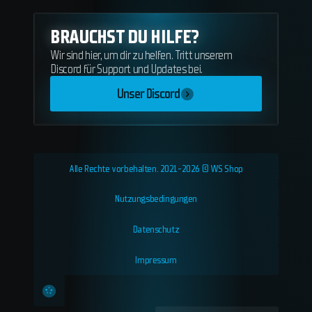
BRAUCHST DU HILFE?
Wir sind hier, um dir zu helfen. Tritt unserem
Discord für Support und Updates bei.
Unser Discord
Alle Rechte vorbehalten. 2021-2026 © WS Shop
Nutzungsbedingungen
Datenschutz
Impressum