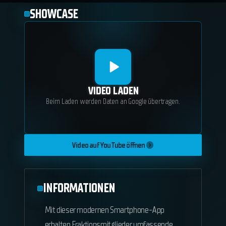
SHOWCASE
VIDEO LADEN
Beim Laden werden Daten an Google übertragen.
Video auf YouTube öffnen
INFORMATIONEN
Mit dieser modernen Smartphone-App
erhalten Fraktionsmitglieder umfassende