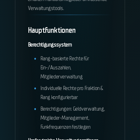
Verwaltungstools.
Hauptfunktionen
Berechtigungssystem
Rang-basierte Rechte für
Ein-/Auszahlen,
Mitgliederverwaltung
Individuelle Rechte pro Fraktion &
Rang konfigurierbar
Berechtigungen: Geldverwaltung,
Mitglieder-Management,
Funkfrequenzen festlegen