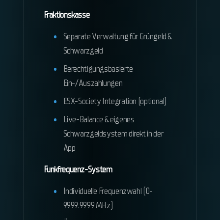
Fraktionskasse
Separate Verwaltung für Grüngeld &
Schwarzgeld
Berechtigungsbasierte
Ein-/Auszahlungen
ESX-Society Integration (optional)
Live-Balance & eigenes
Schwarzgeldsystem direkt in der
App
Funkfrequenz-System
Individuelle Frequenzwahl (0-
9999.9999 MHz)