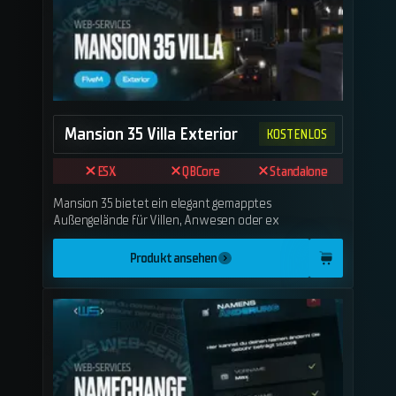
Mansion 35 Villa Exterior
KOSTENLOS
ESX
QBCore
Standalone
Mansion 35 bietet ein elegant gemapptes
Außengelände für Villen, Anwesen oder ex
Produkt ansehen