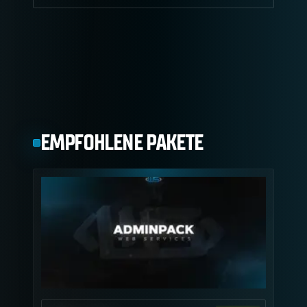
EMPFOHLENE PAKETE