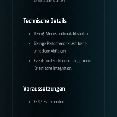
Einsatzübersichten.
Technische Details
Debug-Modus optional aktivierbar.
Geringe Performance-Last, keine
unnötigen Abfragen.
Events und Funktionen klar getrennt
für einfache Integration.
Voraussetzungen
ESX / es_extended