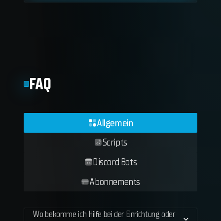
FAQ
Allgemein
Scripts
Discord Bots
Abonnements
Wo bekomme ich Hilfe bei der Einrichtung oder